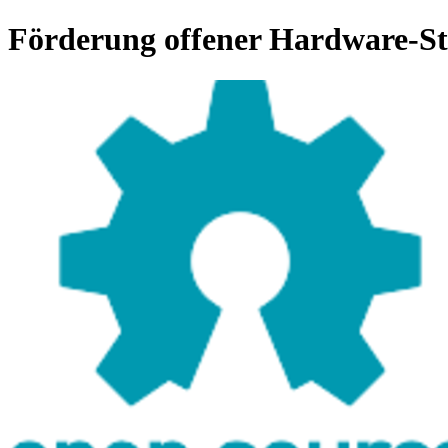
Förderung offener Hardware-S