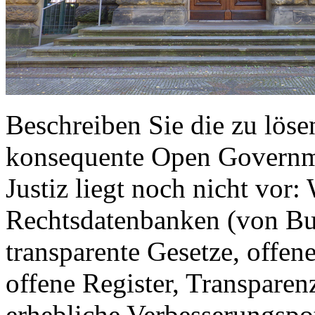
Beschreiben Sie die zu lös
konsequente Open Governme
Justiz liegt noch nicht vor:
Rechtsdatenbanken (von B
transparente Gesetze, offen
offene Register, Transparen
erhebliche Verbesserungspot