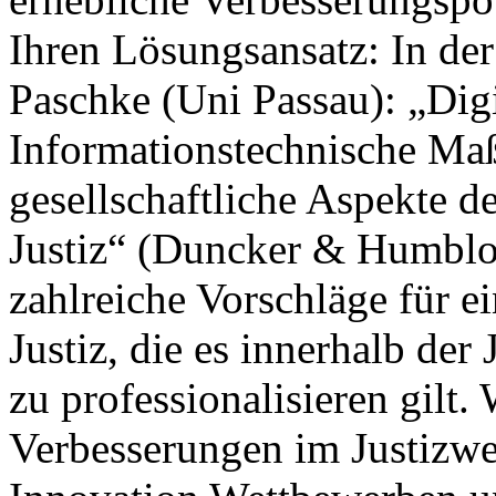
Ihren Lösungsansatz: In der
Paschke (Uni Passau): „Digi
Informationstechnische Ma
gesellschaftliche Aspekte d
Justiz“ (Duncker & Humblot
zahlreiche Vorschläge für 
Justiz, die es innerhalb der
zu professionalisieren gilt.
Verbesserungen im Justizwe