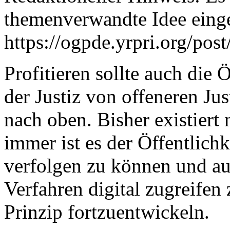
themenverwandte Idee einge
https://ogpde.yrpri.org/pos
Profitieren sollte auch die 
der Justiz von offeneren Jus
nach oben. Bisher existiert 
immer ist es der Öffentlichk
verfolgen zu können und au
Verfahren digital zugreifen 
Prinzip fortzuentwickeln.