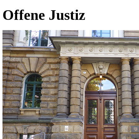
Offene Justiz