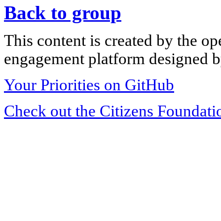
Back to group
This content is created by the op
engagement platform designed by
Your Priorities on GitHub
Check out the Citizens Foundati