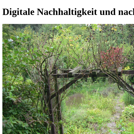
Digitale Nachhaltigkeit und nac