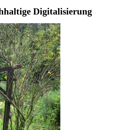
hhaltige Digitalisierung