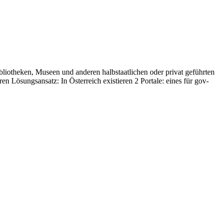
bliotheken, Museen und anderen halbstaatlichen oder privat geführten
 Lösungsansatz: In Österreich existieren 2 Portale: eines für gov-