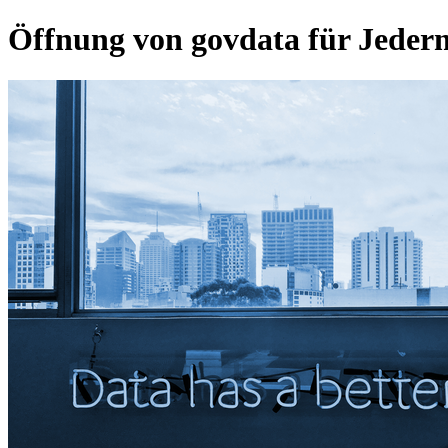
Öffnung von govdata für Jede