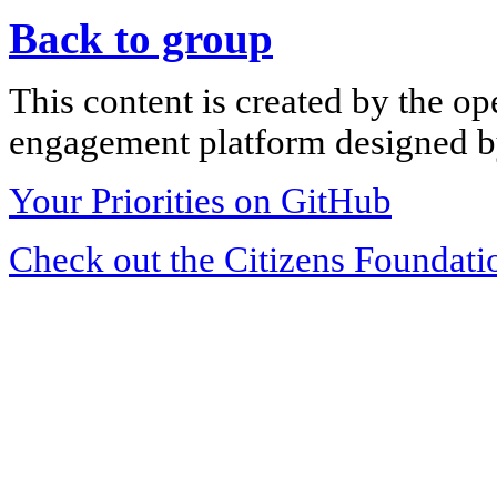
Back to group
This content is created by the op
engagement platform designed by
Your Priorities on GitHub
Check out the Citizens Foundati