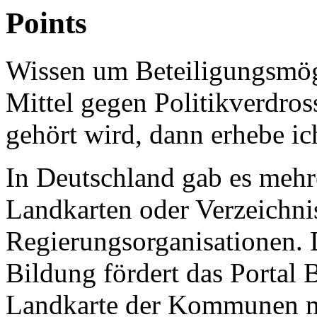
Points
Wissen um Beteiligungsmögli
Mittel gegen Politikverdro
gehört wird, dann erhebe ic
In Deutschland gab es mehr
Landkarten oder Verzeichni
Regierungsorganisationen. D
Bildung fördert das Portal 
Landkarte der Kommunen mi