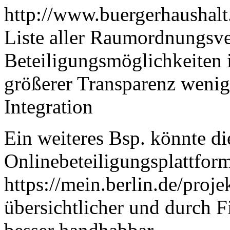
http://www.buergerhaushalt.
Liste aller Raumordnungsve
Beteiligungsmöglichkeiten i
größerer Transparenz wenig 
Integration
Ein weiteres Bsp. könnte di
Onlinebeteiligungsplattform
https://mein.berlin.de/projek
übersichtlicher und durch F