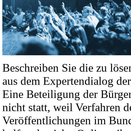
Beschreiben Sie die zu lös
aus dem Expertendialog de
Eine Beteiligung der Bürge
nicht statt, weil Verfahren 
Veröffentlichungen im Bund